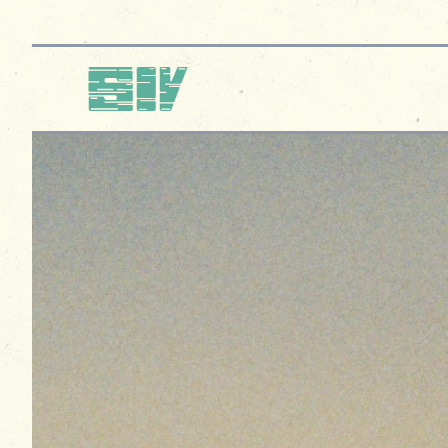
Logo SIV