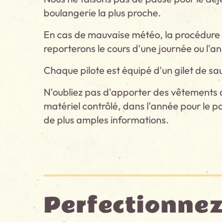
boulangerie la plus proche.
En cas de mauvaise météo, la procédure à
reporterons le cours d'une journée ou l'a
Chaque pilote est équipé d'un gilet de sa
N'oubliez pas d'apporter des vêtements d
matériel contrôlé, dans l'année pour le 
de plus amples informations.
Perfectionnez