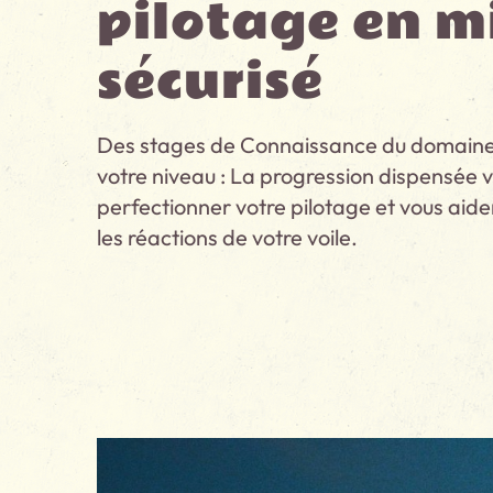
pilotage en m
sécurisé
Des stages de Connaissance du domaine
votre niveau : La progression dispensée 
perfectionner votre pilotage et vous ai
les réactions de votre voile.