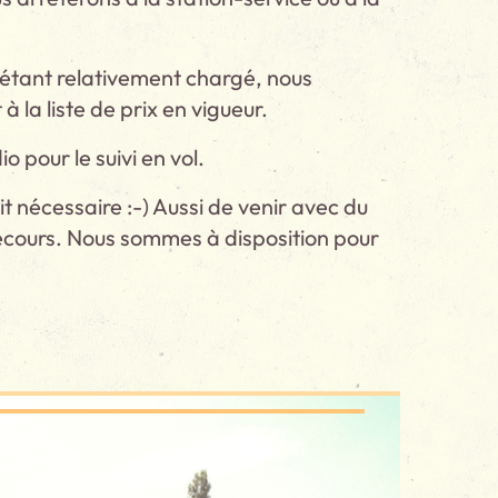
 étant relativement chargé, nous
la liste de prix en vigueur.
pour le suivi en vol.
nécessaire :-) Aussi de venir avec du
secours. Nous sommes à disposition pour