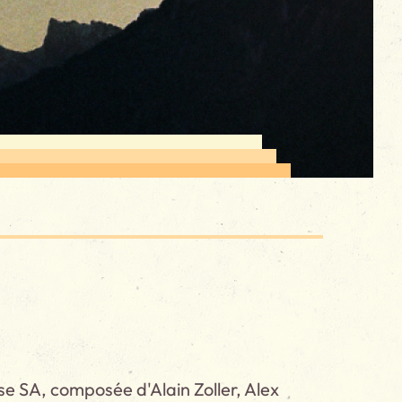
ise SA, composée d'Alain Zoller, Alex